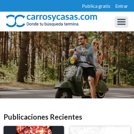
Publica gratis
Entrar
Publicaciones Recientes