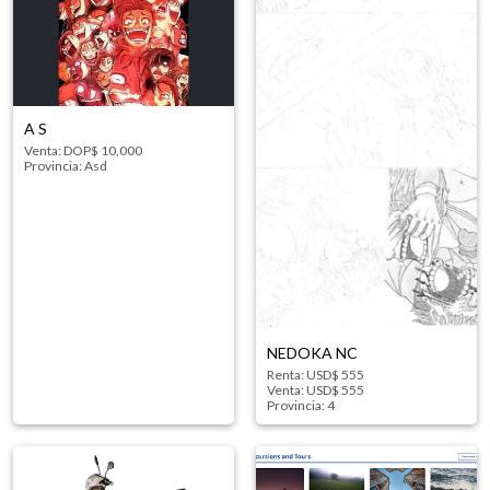
A S
Venta: DOP$ 10,000
Provincia:
Asd
NEDOKA NC
Renta: USD$ 555
Venta: USD$ 555
Provincia:
4