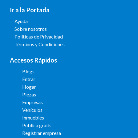
Ir a la Portada
Ayuda
Sobre nosotros
Políticas de Privacidad
Términos y Condiciones
Accesos Rápidos
Blogs
Entrar
Hogar
Piezas
Empresas
Vehículos
Inmuebles
Publica gratis
Registrar empresa