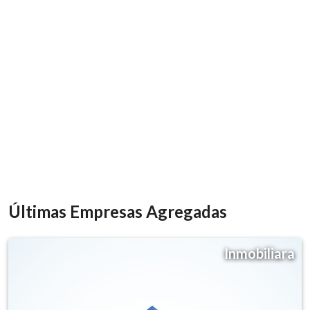
Últimas Empresas Agregadas
Inmobiliara