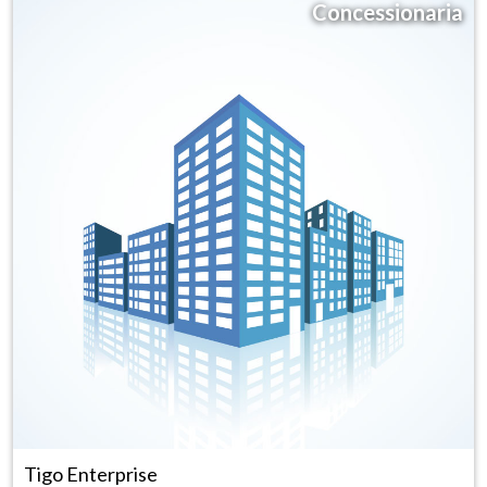
Concessionaria
Tigo Enterprise